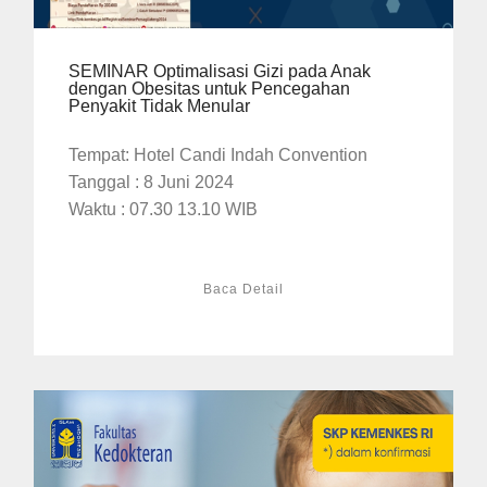
SEMINAR Optimalisasi Gizi pada Anak
dengan Obesitas untuk Pencegahan
Penyakit Tidak Menular
Tempat: Hotel Candi Indah Convention
Tanggal : 8 Juni 2024
Waktu : 07.30 13.10 WIB
Baca Detail