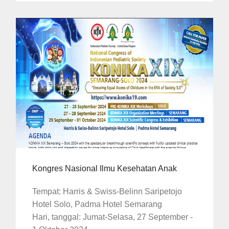
Kongres Nasional Ilmu Kesehatan Anak
Tempat: Harris & Swiss-Belinn Saripetojo
Hotel Solo, Padma Hotel Semarang
Hari, tanggal: Jumat-Selasa, 27 September -