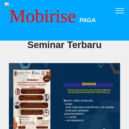
PAGA
Seminar Terbaru