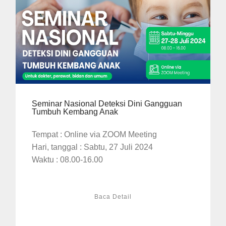
Seminar Nasional Deteksi Dini Gangguan
Tumbuh Kembang Anak
Tempat : Online via ZOOM Meeting
Hari, tanggal : Sabtu, 27 Juli 2024
Waktu : 08.00-16.00
Baca Detail