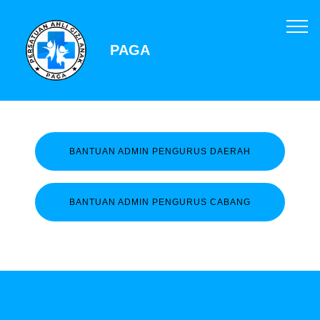
PAGA
BANTUAN ADMIN PENGURUS DAERAH
BANTUAN ADMIN PENGURUS CABANG