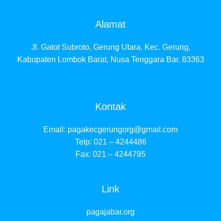
Alamat
Jl. Gatot Subroto, Gerung Utara, Kec. Gerung,
Kabupaten Lombok Barat, Nusa Tenggara Bar. 83363
Kontak
Email:
pagakecgerungorg@gmail.com
Telp: 021 – 4244486
Fax: 021 – 4244795
Link
pagajabar.org