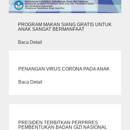
PROGRAM MAKAN SIANG GRATIS UNTUK
ANAK SANGAT BERMANFAAT
Baca Detail
PENANGAN VIRUS CORONA PADA ANAK
Baca Detail
PRESIDEN TERBITKAN PERPRRES
PEMBENTUKAN BADAN GIZI NASIONAL