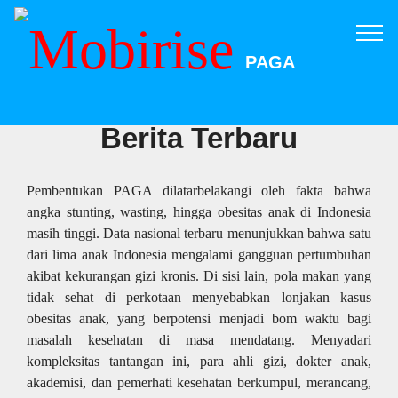
PAGA
Berita Terbaru
Pembentukan PAGA dilatarbelakangi oleh fakta bahwa
angka stunting, wasting, hingga obesitas anak di Indonesia
masih tinggi. Data nasional terbaru menunjukkan bahwa satu
dari lima anak Indonesia mengalami gangguan pertumbuhan
akibat kekurangan gizi kronis. Di sisi lain, pola makan yang
tidak sehat di perkotaan menyebabkan lonjakan kasus
obesitas anak, yang berpotensi menjadi bom waktu bagi
masalah kesehatan di masa mendatang. Menyadari
kompleksitas tantangan ini, para ahli gizi, dokter anak,
akademisi, dan pemerhati kesehatan berkumpul, merancang,