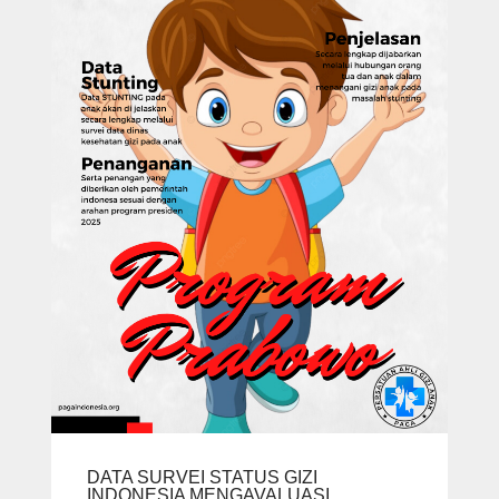
DATA SURVEI STATUS GIZI
INDONESIA MENGAVALUASI