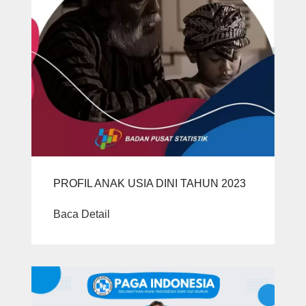
PROFIL ANAK USIA DINI TAHUN 2023
Baca Detail