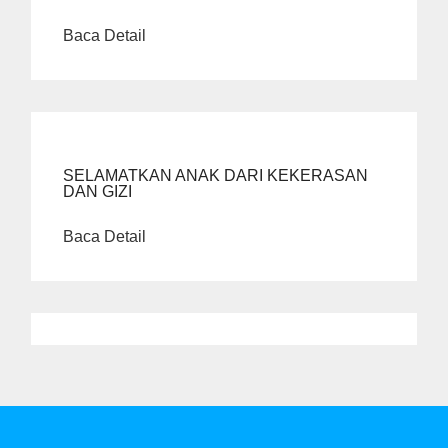
Baca Detail
SELAMATKAN ANAK DARI KEKERASAN
DAN GIZI
Baca Detail