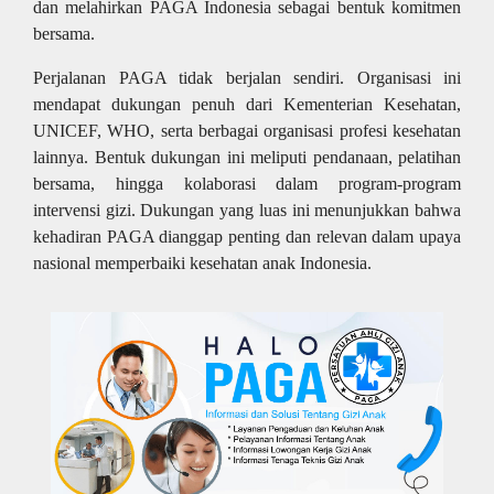
dan melahirkan PAGA Indonesia sebagai bentuk komitmen
bersama.
Perjalanan PAGA tidak berjalan sendiri. Organisasi ini
mendapat dukungan penuh dari Kementerian Kesehatan,
UNICEF, WHO, serta berbagai organisasi profesi kesehatan
lainnya. Bentuk dukungan ini meliputi pendanaan, pelatihan
bersama, hingga kolaborasi dalam program-program
intervensi gizi. Dukungan yang luas ini menunjukkan bahwa
kehadiran PAGA dianggap penting dan relevan dalam upaya
nasional memperbaiki kesehatan anak Indonesia.