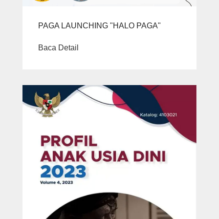
PAGA LAUNCHING "HALO PAGA"
Baca Detail