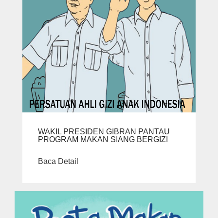
WAKIL PRESIDEN GIBRAN PANTAU
PROGRAM MAKAN SIANG BERGIZI
Baca Detail