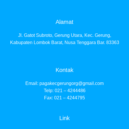
Alamat
Jl. Gatot Subroto, Gerung Utara, Kec. Gerung,
Kabupaten Lombok Barat, Nusa Tenggara Bar. 83363
Kontak
Email:
pagakecgerungorg@gmail.com
Telp: 021 – 4244486
Fax: 021 – 4244795
Link