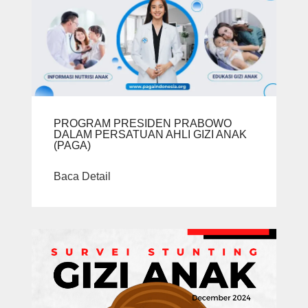
PROGRAM PRESIDEN PRABOWO
DALAM PERSATUAN AHLI GIZI ANAK
(PAGA)
Baca Detail