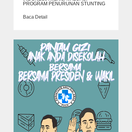
PROGRAM PENURUNAN STUNTING
Baca Detail