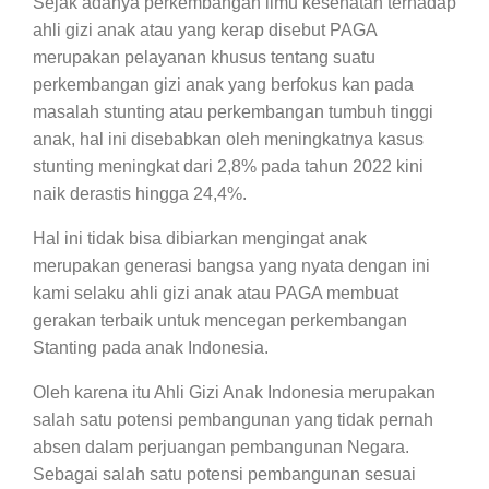
Sejak adanya perkembangan ilmu kesehatan terhadap
ahli gizi anak atau yang kerap disebut PAGA
merupakan pelayanan khusus tentang suatu
perkembangan gizi anak yang berfokus kan pada
masalah stunting atau perkembangan tumbuh tinggi
anak, hal ini disebabkan oleh meningkatnya kasus
stunting meningkat dari 2,8% pada tahun 2022 kini
naik derastis hingga 24,4%.
Hal ini tidak bisa dibiarkan mengingat anak
merupakan generasi bangsa yang nyata dengan ini
kami selaku ahli gizi anak atau PAGA membuat
gerakan terbaik untuk mencegan perkembangan
Stanting pada anak Indonesia.
Oleh karena itu Ahli Gizi Anak Indonesia merupakan
salah satu potensi pembangunan yang tidak pernah
absen dalam perjuangan pembangunan Negara.
Sebagai salah satu potensi pembangunan sesuai