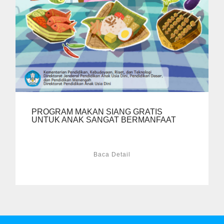
PROGRAM MAKAN SIANG GRATIS
UNTUK ANAK SANGAT BERMANFAAT
Baca Detail