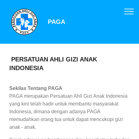
PAGA
PERSATUAN AHLI GIZI ANAK
INDONESIA
Sekilas Tentang PAGA
PAGA merupakan Persatuan Ahli Gizi Anak Indonesia
yang kini telah hadir untuk membantu masyarakat
Indonesia, dimana dengan adanya PAGA
memudahkan orang tua untuk dapat mencukupi gizi
anak - anak.