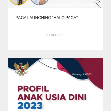
PAGA LAUNCHING "HALO PAGA"
Baca Detail