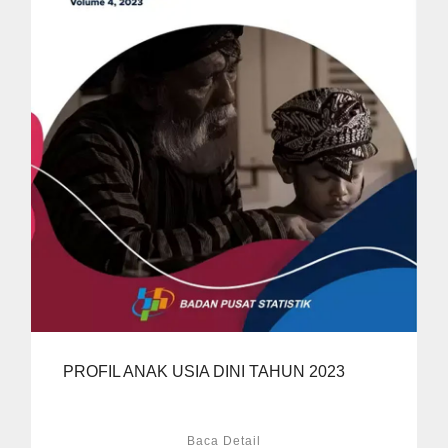
PROFIL ANAK USIA DINI TAHUN 2023
Baca Detail