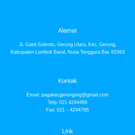
Alamat
Jl. Gatot Subroto, Gerung Utara, Kec. Gerung,
Kabupaten Lombok Barat, Nusa Tenggara Bar. 83363
Kontak
Email:
pagakecgerungorg@gmail.com
Telp: 021 4244486
Fax: 021 – 4244795
Link