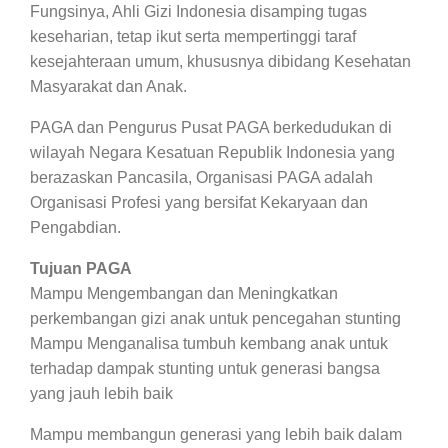
Fungsinya, Ahli Gizi Indonesia disamping tugas
keseharian, tetap ikut serta mempertinggi taraf
kesejahteraan umum, khususnya dibidang Kesehatan
Masyarakat dan Anak.
PAGA dan Pengurus Pusat PAGA berkedudukan di
wilayah Negara Kesatuan Republik Indonesia yang
berazaskan Pancasila, Organisasi PAGA adalah
Organisasi Profesi yang bersifat Kekaryaan dan
Pengabdian.
Tujuan PAGA
Mampu Mengembangan dan Meningkatkan
perkembangan gizi anak untuk pencegahan stunting
Mampu Menganalisa tumbuh kembang anak untuk
terhadap dampak stunting untuk generasi bangsa
yang jauh lebih baik
Mampu membangun generasi yang lebih baik dalam