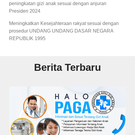
peningkatan gizi anak sesuai dengan anjuran
Presiden 2024
Meningkatkan Kesejahteraan rakyat sesuai dengan
prosedur UNDANG UNDANG DASAR NEGARA
REPUBLIK 1995
Berita Terbaru