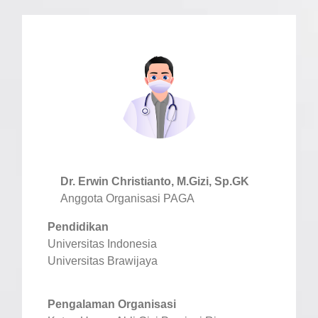
Dr. Erwin Christianto, M.Gizi, Sp.GK
Anggota Organisasi PAGA
Pendidikan
Universitas Indonesia
Universitas Brawijaya
Pengalaman Organisasi