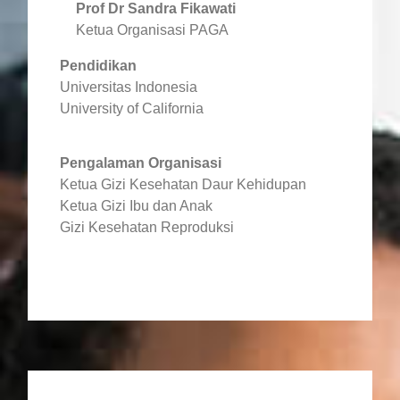
Prof Dr Sandra Fikawati
Ketua Organisasi PAGA
Pendidikan
Universitas Indonesia
University of California
Pengalaman Organisasi
Ketua Gizi Kesehatan Daur Kehidupan
Ketua Gizi Ibu dan Anak
Gizi Kesehatan Reproduksi