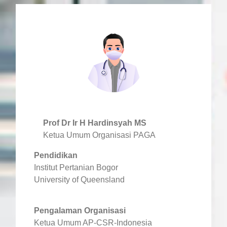
Prof Dr Ir H Hardinsyah MS
Ketua Umum Organisasi PAGA
Pendidikan
Institut Pertanian Bogor
University of Queensland
Pengalaman Organisasi
Ketua Umum AP-CSR-Indonesia