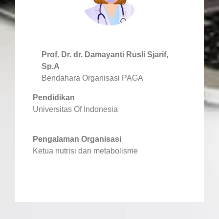
Prof. Dr. dr. Damayanti Rusli Sjarif,
Sp.A
Bendahara Organisasi PAGA
Pendidikan
Universitas Of Indonesia
Pengalaman Organisasi
Ketua nutrisi dan metabolisme