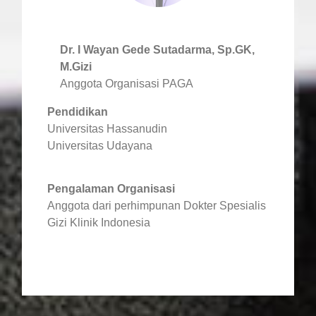
Dr. I Wayan Gede Sutadarma, Sp.GK,
M.Gizi
Anggota Organisasi PAGA
Pendidikan
Universitas Hassanudin
Universitas Udayana
Pengalaman Organisasi
Anggota dari perhimpunan Dokter Spesialis
Gizi Klinik Indonesia