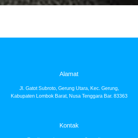
Alamat
Jl. Gatot Subroto, Gerung Utara, Kec. Gerung,
Kabupaten Lombok Barat, Nusa Tenggara Bar. 83363
Kontak