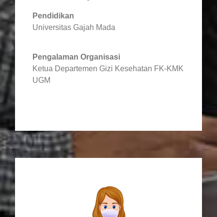
Pendidikan
Universitas Gajah Mada
Pengalaman Organisasi
Ketua Departemen Gizi Kesehatan FK-KMK
UGM