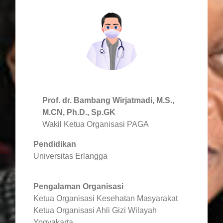
Prof. dr. Bambang Wirjatmadi, M.S.,
M.CN, Ph.D., Sp.GK
Wakil Ketua Organisasi PAGA
Pendidikan
Universitas Erlangga
Pengalaman Organisasi
Ketua Organisasi Kesehatan Masyarakat
Ketua Organisasi Ahli Gizi Wilayah
Yogyakarta