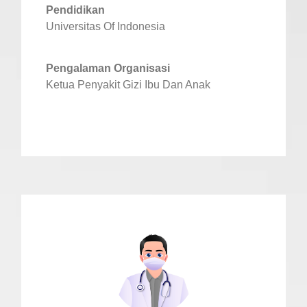
Pendidikan
Universitas Of Indonesia
Pengalaman Organisasi
Ketua Penyakit Gizi Ibu Dan Anak