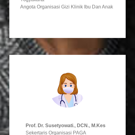
Angota Organisasi Gizi Klinik Ibu Dan Anak
Prof. Dr. Susetyowati., DCN., M.Kes
Sekertaris Organisasi PAGA