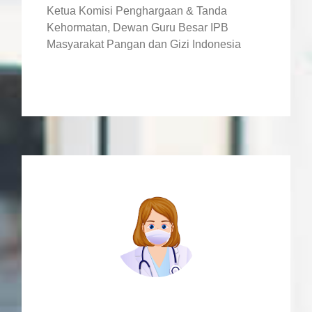
Ketua Komisi Penghargaan & Tanda
Kehormatan, Dewan Guru Besar IPB
Masyarakat Pangan dan Gizi Indonesia